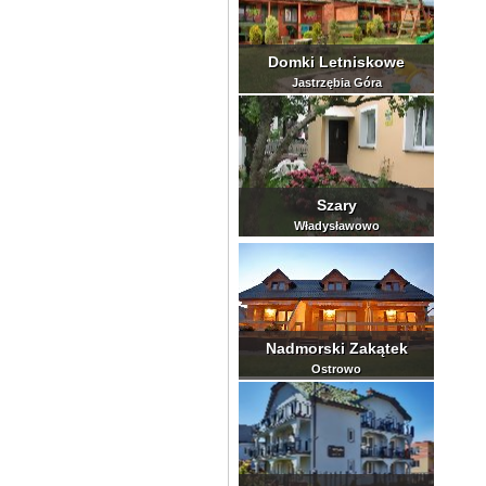
Domki Letniskowe
Jastrzębia Góra
Szary
Władysławowo
Nadmorski Zakątek
Ostrowo